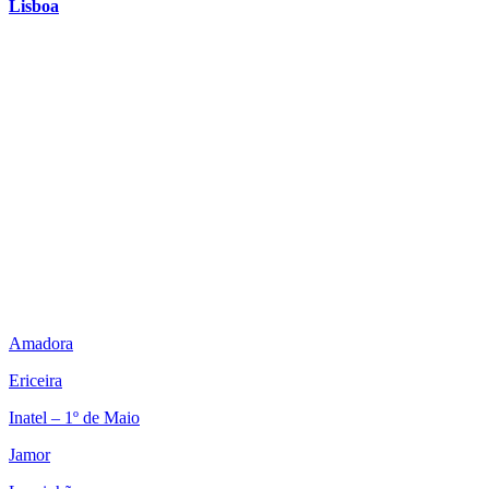
Lisboa
Amadora
Ericeira
Inatel – 1º de Maio
Jamor