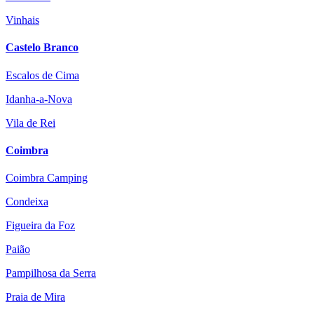
Vinhais
Castelo Branco
Escalos de Cima
Idanha-a-Nova
Vila de Rei
Coimbra
Coimbra Camping
Condeixa
Figueira da Foz
Paião
Pampilhosa da Serra
Praia de Mira