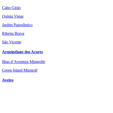
Cabo Girão
Quinta Vistas
Jardim Panorâmico
Ribeira Brava
São Vicente
Arquipélago dos Açores
Ilhas d’Aventura Minigolfe
Green Island Minigolf
Aveiro