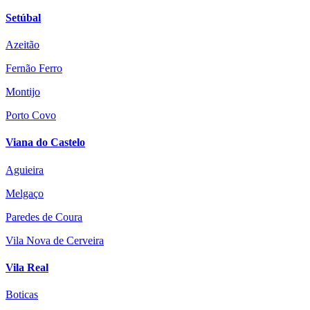
Setúbal
Azeitão
Fernão Ferro
Montijo
Porto Covo
Viana do Castelo
Aguieira
Melgaço
Paredes de Coura
Vila Nova de Cerveira
Vila Real
Boticas