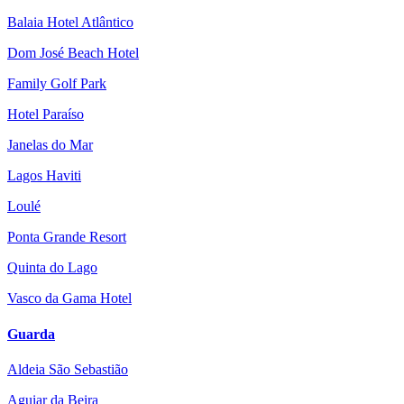
Balaia Hotel Atlântico
Dom José Beach Hotel
Family Golf Park
Hotel Paraíso
Janelas do Mar
Lagos Haviti
Loulé
Ponta Grande Resort
Quinta do Lago
Vasco da Gama Hotel
Guarda
Aldeia São Sebastião
Aguiar da Beira