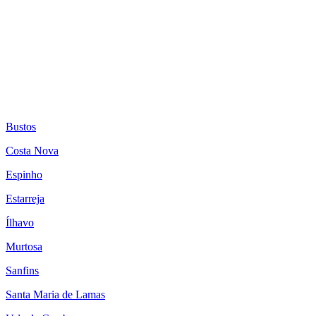
Bustos
Costa Nova
Espinho
Estarreja
Ílhavo
Murtosa
Sanfins
Santa Maria de Lamas