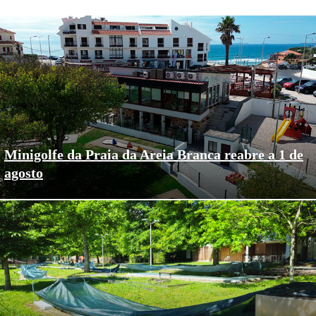
Minigolfe da Praia da Areia Branca reabre a 1 de
agosto