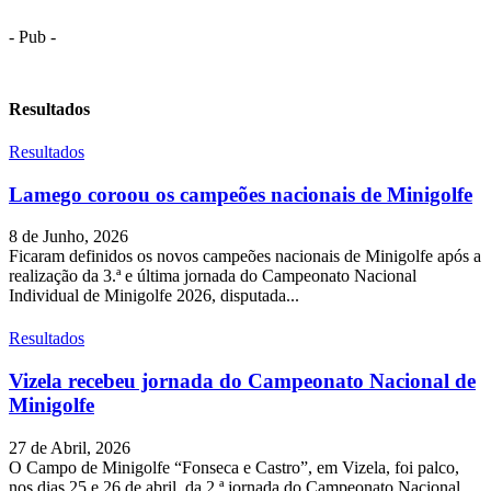
- Pub -
Resultados
Resultados
Lamego coroou os campeões nacionais de Minigolfe
8 de Junho, 2026
Ficaram definidos os novos campeões nacionais de Minigolfe após a
realização da 3.ª e última jornada do Campeonato Nacional
Individual de Minigolfe 2026, disputada...
Resultados
Vizela recebeu jornada do Campeonato Nacional de
Minigolfe
27 de Abril, 2026
O Campo de Minigolfe “Fonseca e Castro”, em Vizela, foi palco,
nos dias 25 e 26 de abril, da 2.ª jornada do Campeonato Nacional...