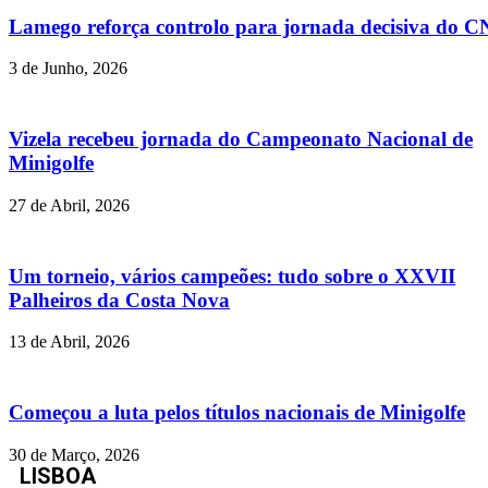
Lamego reforça controlo para jornada decisiva do C
3 de Junho, 2026
Vizela recebeu jornada do Campeonato Nacional de
Minigolfe
27 de Abril, 2026
Um torneio, vários campeões: tudo sobre o XXVII
Palheiros da Costa Nova
13 de Abril, 2026
Começou a luta pelos títulos nacionais de Minigolfe
30 de Março, 2026
LISBOA