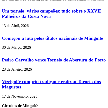
Um torneio, vários campeões: tudo sobre o XXVII
Palheiros da Costa Nova
13 de Abril, 2026
Começou a luta pelos títulos nacionais de Minigolfe
30 de Março, 2026
Pedro Carvalho vence Torneio de Abertura do Porto
23 de Janeiro, 2026
Vizelgolfe cumpriu tradição e realizou Torneio dos
Magustos
17 de Novembro, 2025
Circuitos de Minigolfe