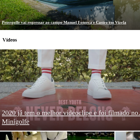
Petergolfe vai regressar ao campo Manuel Fonseca e Castro em Vizela
Vídeos
2020 já tem o melhor videoclipe e foi filmado n
Minigolfe