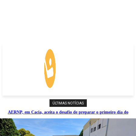
ÚLTIMAS NOTÍCIAS
AERNP, em Cacia, aceita o desafio de preparar o primeiro dia do
Minigolf Summit 2026