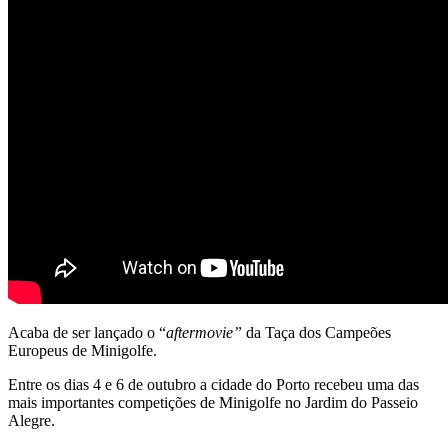
Acaba de ser lançado o “
aftermovie”
da Taça dos Campeões
Europeus de Minigolfe.
Entre os dias 4 e 6 de outubro a cidade do Porto recebeu uma das
mais importantes competições de Minigolfe no Jardim do Passeio
Alegre.