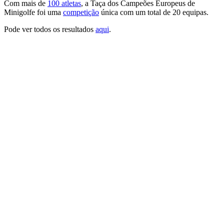
Com mais de
100 atletas
, a Taça dos Campeões Europeus de
Minigolfe foi uma
competição
única com um total de 20 equipas.
Pode ver todos os resultados
aqui
.