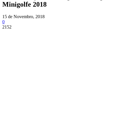
Minigolfe 2018
15 de Novembro, 2018
0
2152