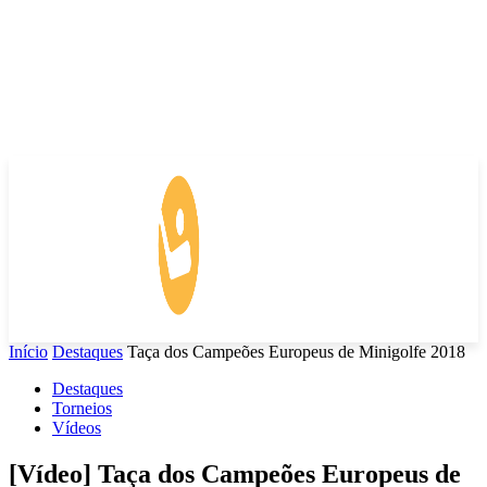
Início
Destaques
Taça dos Campeões Europeus de Minigolfe 2018
Destaques
Torneios
Vídeos
[Vídeo] Taça dos Campeões Europeus de