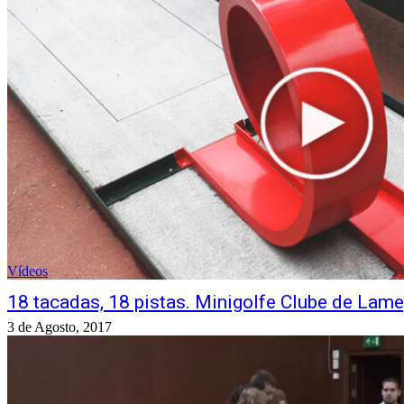
Vídeos
18 tacadas, 18 pistas. Minigolfe Clube de Lam
3 de Agosto, 2017