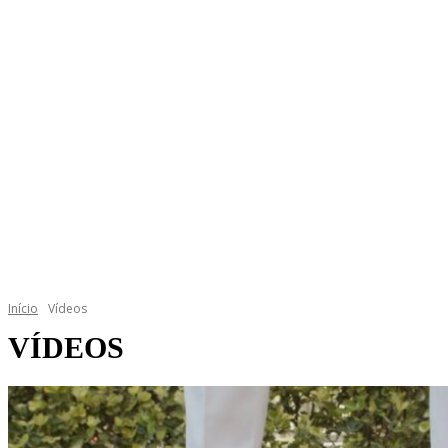
Início
Vídeos
VÍDEOS