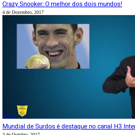
Crazy Snooker: O melhor dos dois mundos!
4 de Dezembro, 2017
Vídeos
Mundial de Surdos é destaque no canal H3 Inte
3 de Outubro, 2017