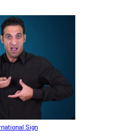
rnational Sign