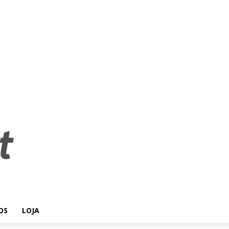
OS
LOJA