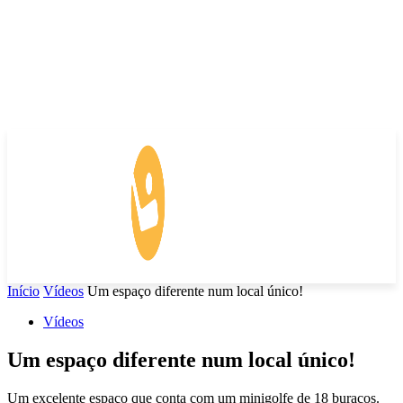
Início
Vídeos
Um espaço diferente num local único!
Vídeos
Um espaço diferente num local único!
Um excelente espaço que conta com um minigolfe de 18 buracos.