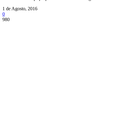
1 de Agosto, 2016
0
980