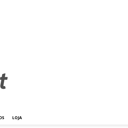
OS
LOJA