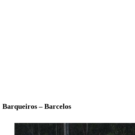
Barqueiros – Barcelos