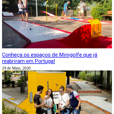
Conheça os espaços de Minigolfe que já
reabriram em Portugal
29 de Maio, 2020