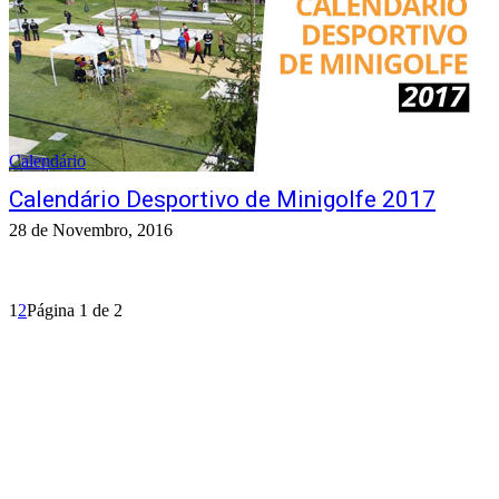
Calendário
Calendário Desportivo de Minigolfe 2017
28 de Novembro, 2016
1
2
Página 1 de 2