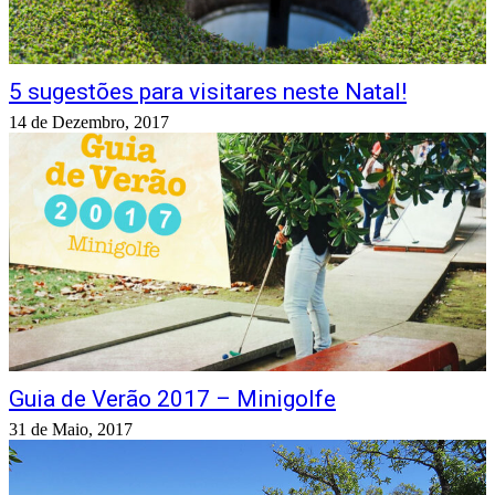
5 sugestões para visitares neste Natal!
14 de Dezembro, 2017
Guia de Verão 2017 – Minigolfe
31 de Maio, 2017