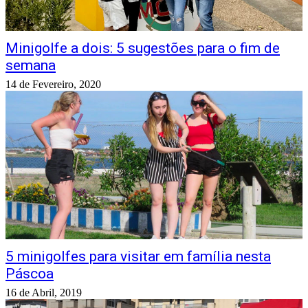
Minigolfe a dois: 5 sugestões para o fim de
semana
14 de Fevereiro, 2020
5 minigolfes para visitar em família nesta
Páscoa
16 de Abril, 2019