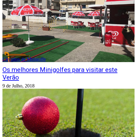
Circuitos de Minigolfe
Os melhores Minigolfes para visitar este
Verão
9 de Julho, 2018