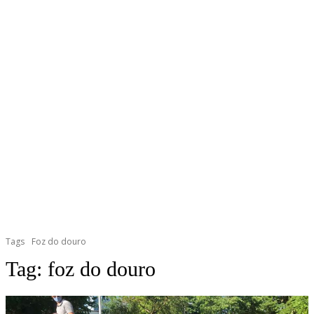
Tags
Foz do douro
Tag:
foz do douro