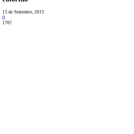
15 de Setembro, 2015
0
1787