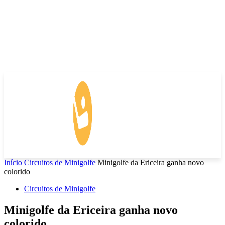
Início
Circuitos de Minigolfe
Minigolfe da Ericeira ganha novo
colorido
Circuitos de Minigolfe
Minigolfe da Ericeira ganha novo
colorido