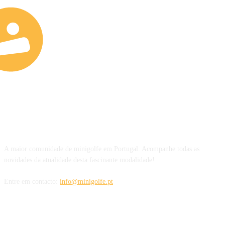
SOBRE NÓS
A maior comunidade de minigolfe em Portugal. Acompanhe todas as
novidades da atualidade desta fascinante modalidade!
Entre em contacto:
info@minigolfe.pt