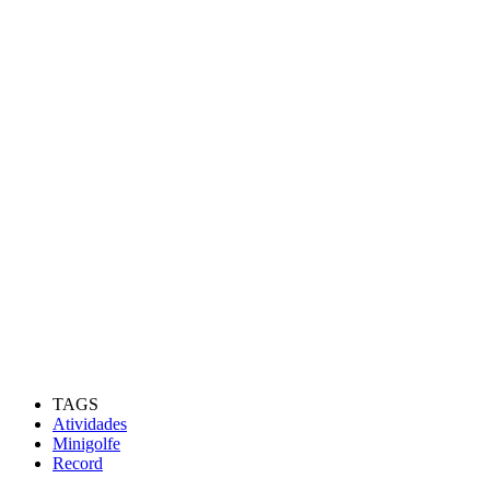
TAGS
Atividades
Minigolfe
Record