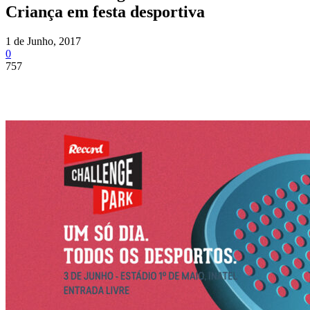
Criança em festa desportiva
1 de Junho, 2017
0
757