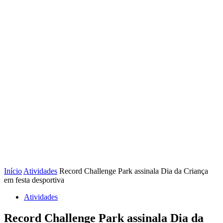
Início
Atividades
Record Challenge Park assinala Dia da Criança
em festa desportiva
Atividades
Record Challenge Park assinala Dia da