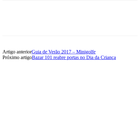
Artigo anterior
Guia de Verão 2017 – Minigolfe
Próximo artigo
Bazar 101 reabre portas no Dia da Criança