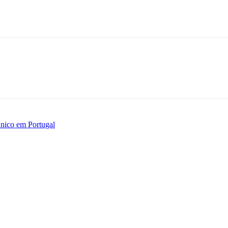
único em Portugal