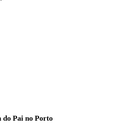
 do Pai no Porto