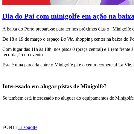
Dia do Pai com minigolfe em ação na baix
A baixa do Porto prepara-se para ter nos próximos dias o “Minigolfe
De 18 a 19 de março o espaço
La Vie
, shopping center na baixa do P
Com lugar das 11h às 18h, nos pisos 0 (praça central) e 1 (em frente
recordação do evento.
Esta é uma parceria entre o Minigolfe.pt e o centro comercial La Vie
Interessado em alugar pistas de Minigolfe?
Se também está interessado no aluguer do equipamentos de Minigolfe
FONTE
Lusogolfe