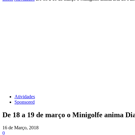
Atividades
Sponsored
De 18 a 19 de março o Minigolfe anima Dia
16 de Março, 2018
0