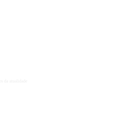
s da atualidade