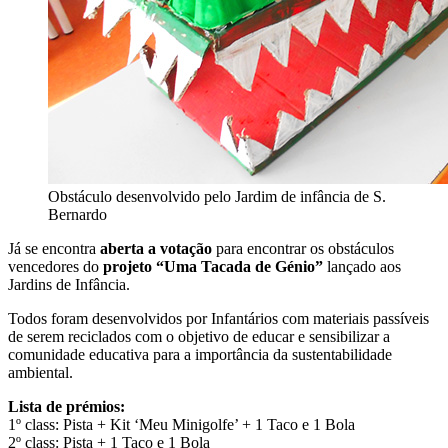
Obstáculo desenvolvido pelo Jardim de infância de S.
Bernardo
Já se encontra
aberta a votação
para encontrar os obstáculos
vencedores do
projeto “Uma Tacada de Génio”
lançado aos
Jardins de Infância.
Todos foram desenvolvidos por Infantários com materiais passíveis
de serem reciclados com o objetivo de educar e sensibilizar a
comunidade educativa para a importância da sustentabilidade
ambiental.
Lista de prémios:
1º class: Pista + Kit ‘Meu Minigolfe’ + 1 Taco e 1 Bola
2º class: Pista + 1 Taco e 1 Bola