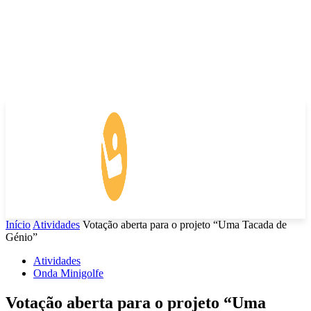
Início
Atividades
Votação aberta para o projeto “Uma Tacada de
Génio”
Atividades
Onda Minigolfe
Votação aberta para o projeto “Uma