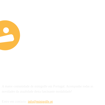
SOBRE NÓS
A maior comunidade de minigolfe em Portugal. Acompanhe todas as
novidades da atualidade desta fascinante modalidade!
Entre em contacto:
info@minigolfe.pt