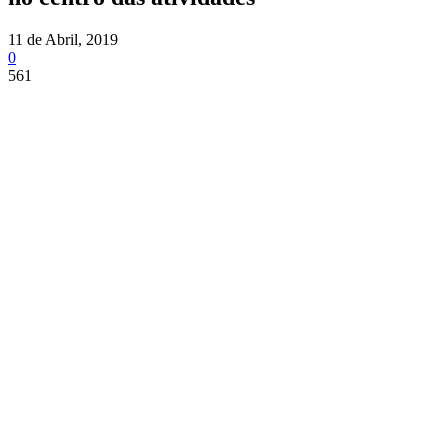
11 de Abril, 2019
0
561