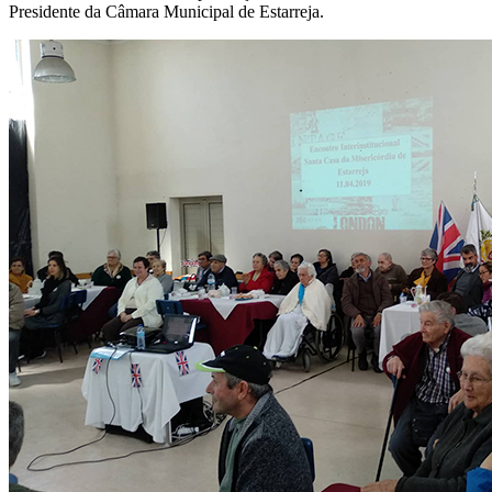
Presidente da Câmara Municipal de Estarreja.