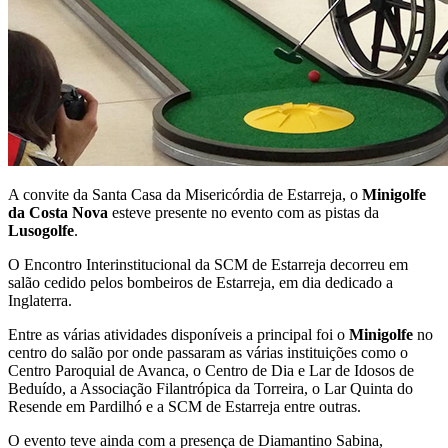
A convite da Santa Casa da Misericórdia de Estarreja, o
Minigolfe
da Costa Nova
esteve presente no evento com as pistas da
Lusogolfe
.
O Encontro Interinstitucional da SCM de Estarreja decorreu em
salão cedido pelos bombeiros de Estarreja, em dia dedicado a
Inglaterra.
Entre as várias atividades disponíveis a principal foi o
Minigolfe
no
centro do salão por onde passaram as várias instituições como o
Centro Paroquial de Avanca, o Centro de Dia e Lar de Idosos de
Beduído, a Associação Filantrópica da Torreira, o Lar Quinta do
Resende em Pardilhó e a SCM de Estarreja entre outras.
O evento teve ainda com a presença de Diamantino Sabina,