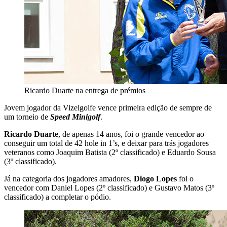
Ricardo Duarte na entrega de prémios
Jovem jogador da Vizelgolfe vence primeira edição de sempre de
um torneio de
Speed Minigolf
.
Ricardo Duarte
, de apenas 14 anos, foi o grande vencedor ao
conseguir um total de 42 hole in 1’s, e deixar para trás jogadores
veteranos como Joaquim Batista (2º classificado) e Eduardo Sousa
(3º classificado).
Já na categoria dos jogadores amadores,
Diogo Lopes
foi o
vencedor com Daniel Lopes (2º classificado) e Gustavo Matos (3º
classificado) a completar o pódio.