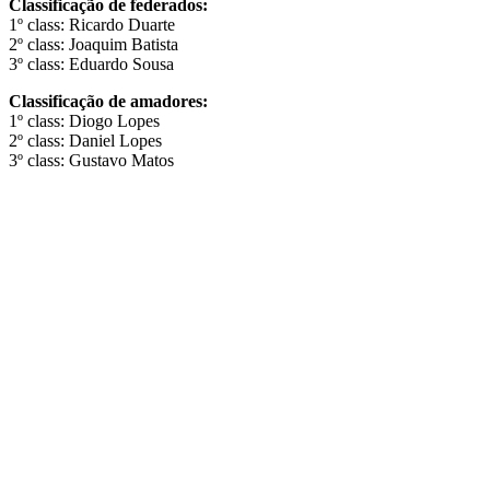
Classificação de federados:
1º class:
Ricardo Duarte
2º class:
Joaquim Batista
3º class: Eduardo Sousa
Classificação de amadores:
1º class:
Diogo Lopes
2º class:
Daniel Lopes
3º class:
Gustavo Matos