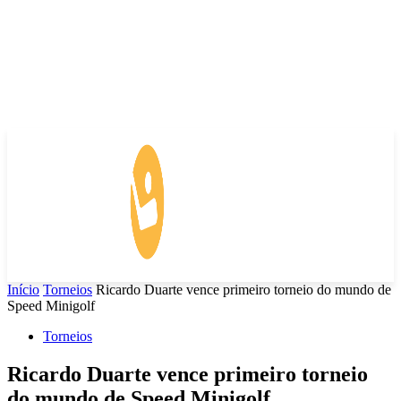
Início
Torneios
Ricardo Duarte vence primeiro torneio do mundo de
Speed Minigolf
Torneios
Ricardo Duarte vence primeiro torneio
do mundo de Speed Minigolf