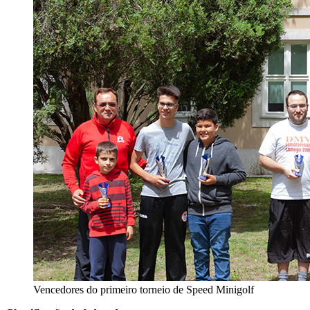
Vencedores do primeiro torneio de Speed Minigolf