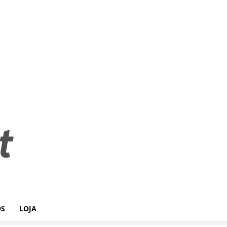
OS
LOJA