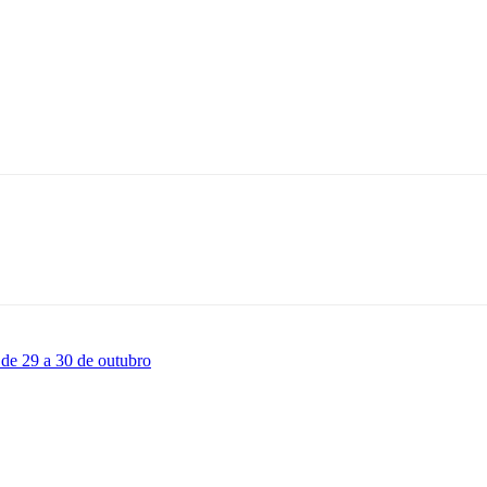
 de 29 a 30 de outubro