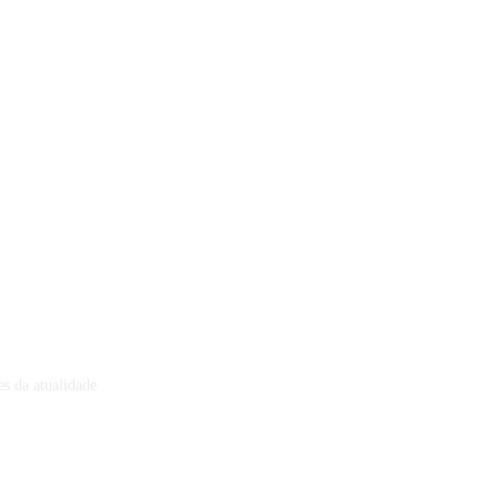
s da atualidade