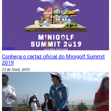
Eventos
Conheça o cartaz oficial do Minigolf Summit
2019
23 de Abril, 2019