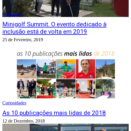
Destaques
Minigolf Summit. O evento dedicado à
inclusão está de volta em 2019
25 de Fevereiro, 2019
Curiosidades
As 10 publicações mais lidas de 2018
12 de Dezembro, 2018