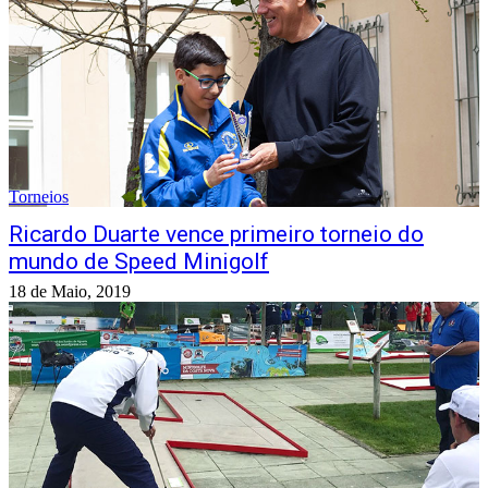
Torneios
Ricardo Duarte vence primeiro torneio do
mundo de Speed Minigolf
18 de Maio, 2019