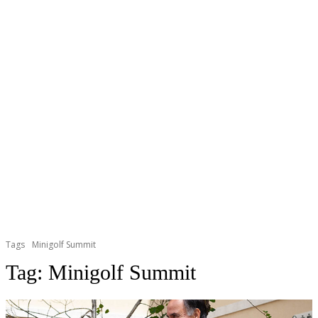
Tags
Minigolf Summit
Tag:
Minigolf Summit