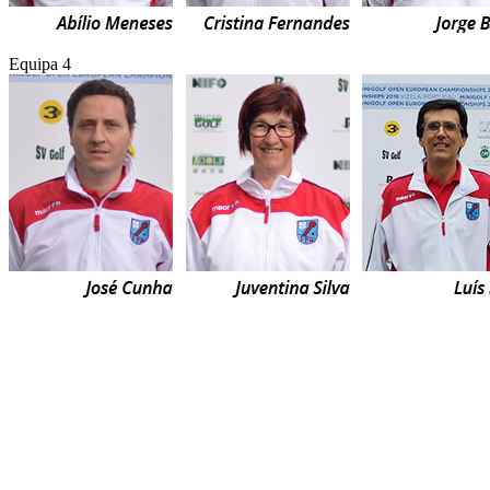
Equipa 4