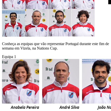
Conheça as equipas que vão representar Portugal durante este fim de
semana em Vizela, na Nations Cup.
Equipa 1