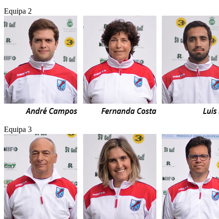
Equipa 2
Equipa 3