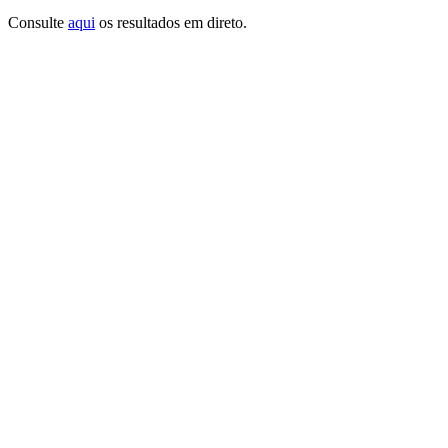
Consulte
aqui
os resultados em direto.