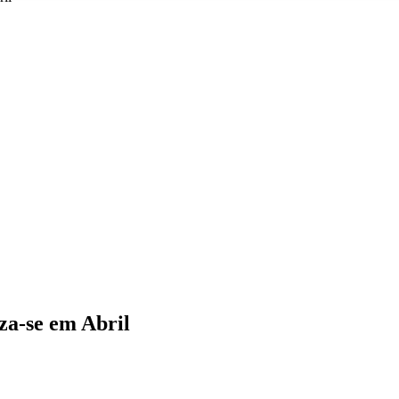
za-se em Abril