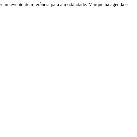
er um evento de referência para a modalidade. Marque na agenda e