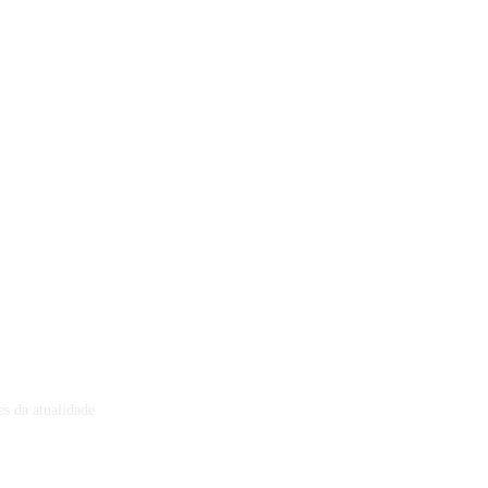
s da atualidade