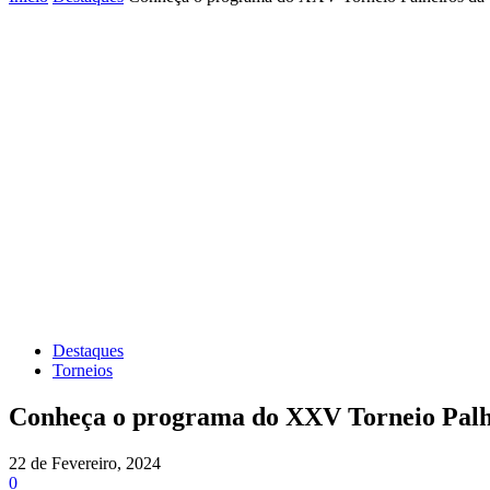
Destaques
Torneios
Conheça o programa do XXV Torneio Palh
22 de Fevereiro, 2024
0