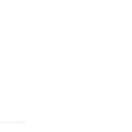
s da atualidade