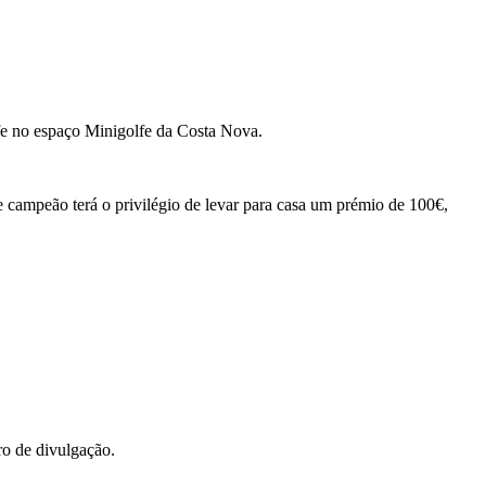
fe no espaço Minigolfe da Costa Nova.
e campeão terá o privilégio de levar para casa um prémio de 100€,
o de divulgação.