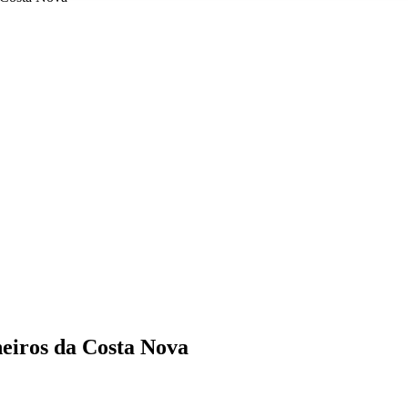
eiros da Costa Nova