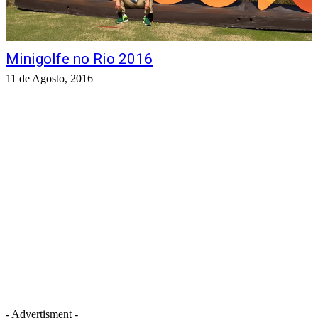
Minigolfe no Rio 2016
11 de Agosto, 2016
- Advertisment -