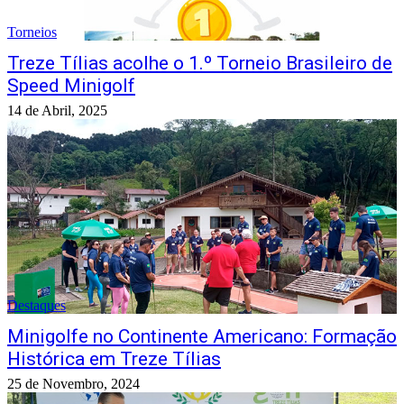
Torneios
Treze Tílias acolhe o 1.º Torneio Brasileiro de
Speed Minigolf
14 de Abril, 2025
Destaques
Minigolfe no Continente Americano: Formação
Histórica em Treze Tílias
25 de Novembro, 2024