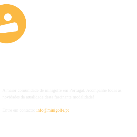
SOBRE NÓS
A maior comunidade de minigolfe em Portugal. Acompanhe todas as
novidades da atualidade desta fascinante modalidade!
Entre em contacto:
info@minigolfe.pt