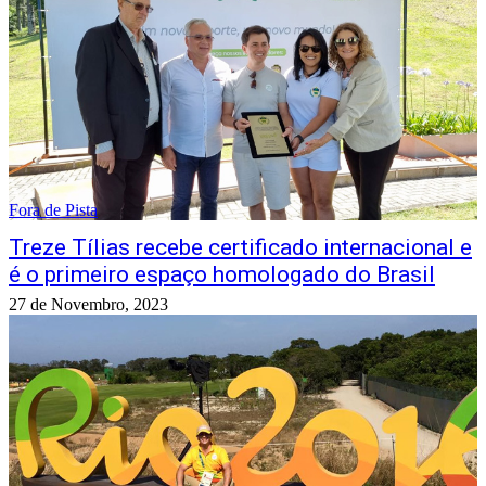
Fora de Pista
Treze Tílias recebe certificado internacional e
é o primeiro espaço homologado do Brasil
27 de Novembro, 2023