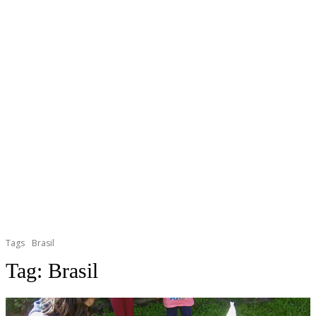
Tags
Brasil
Tag:
Brasil