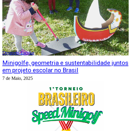
Desporto Escolar
Minigolfe, geometria e sustentabilidade juntos
em projeto escolar no Brasil
7 de Maio, 2025